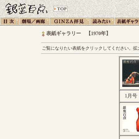
表紙ギャラリー 【1970年】
ご覧になりたい表紙をクリックしてください。拡
1月号・