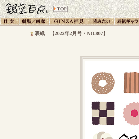
表紙 【2022年2月号・NO.807】