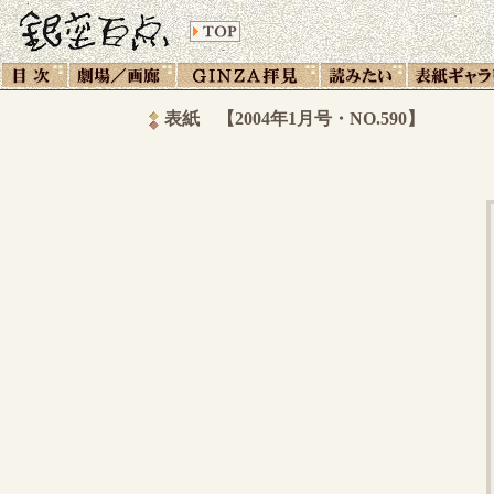
表紙 【2004年1月号・NO.590】