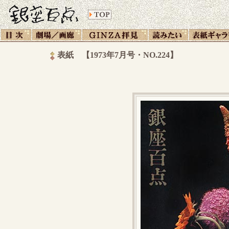
表紙 【1973年7月号・NO.224】