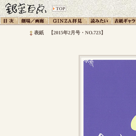
表紙 【2015年2月号・NO.723】