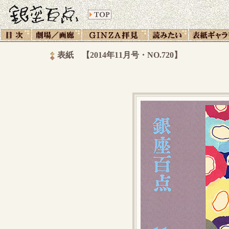
表紙 【2014年11月号・NO.720】