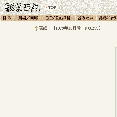
表紙 【1979年10月号・NO.299】